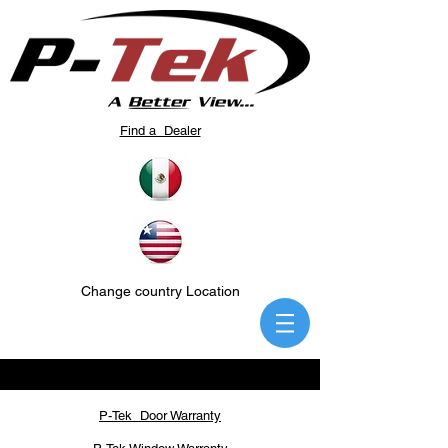
Find a Dealer
Change country Location
P-Tek Door Warranty