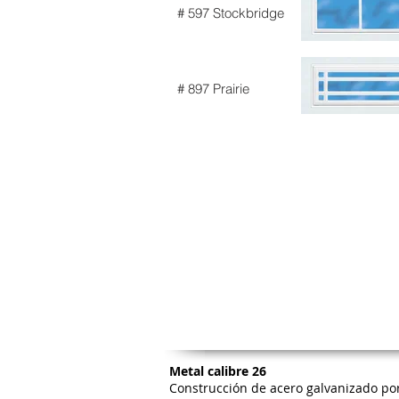
# 597 Stockbridge
# 897 Prairie
Metal calibre 26
Construcción de acero galvanizado por 