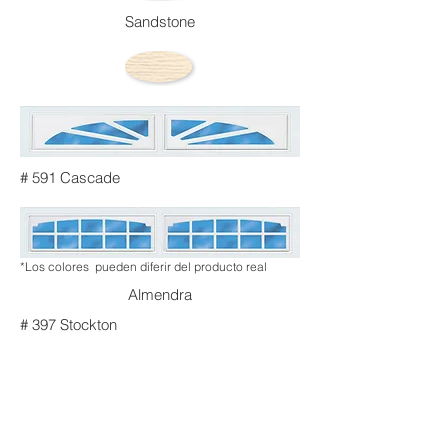
Sandstone
# 591 Cascade
*Los colores pueden diferir del producto real
Almendra
# 397 Stockton