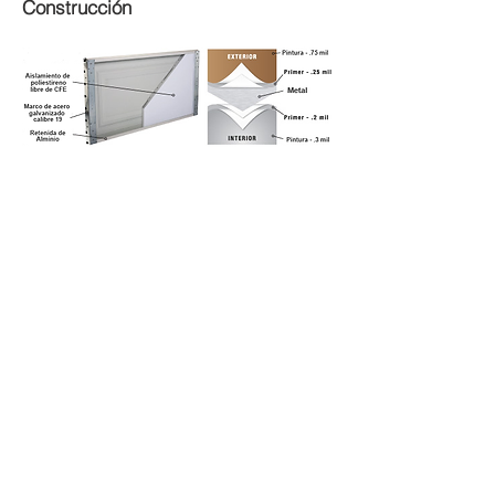
Construcción