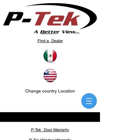
Find a Dealer
Change country Location
P-Tek Door Warranty