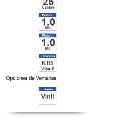
Opciones de Ventanas